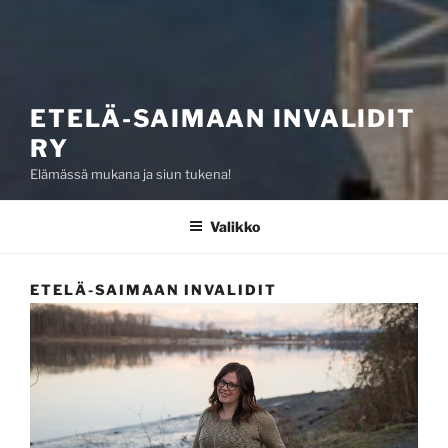
ETELÄ-SAIMAAN INVALIDIT
RY
Elämässä mukana ja siun tukena!
Valikko
ETELÄ-SAIMAAN INVALIDIT